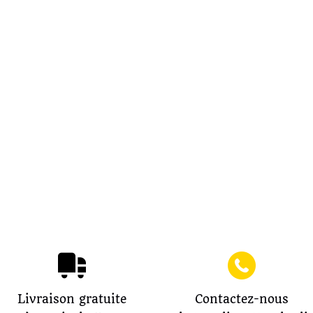
Livraison gratuite
Contactez-nous