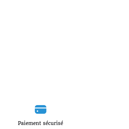
Paiement sécurisé