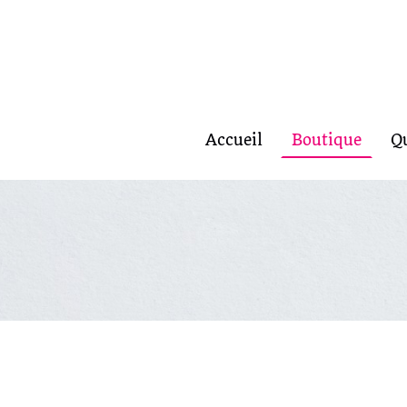
Accueil
Boutique
Q