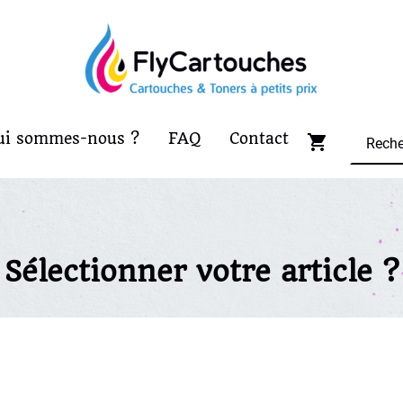
ui sommes-nous ?
FAQ
Contact
Sélectionner votre article ?