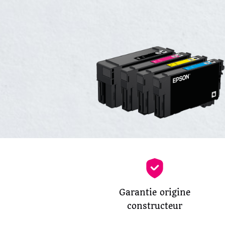
Garantie origine
constructeur