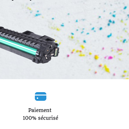
Paiement
100% sécurisé