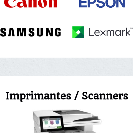
Imprimantes / Scanners