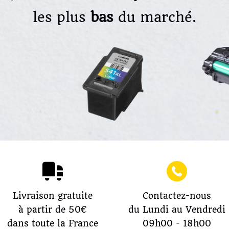
les plus
bas
du marché.
Livraison gratuite
Contactez-nous
à partir de 50€
du Lundi au Vendredi
dans toute la France
09h00 - 18h00