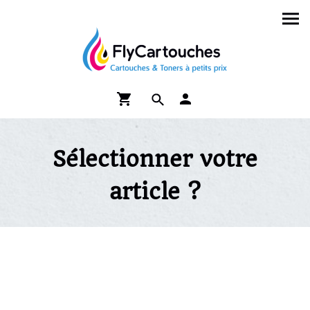
Sélectionner votre
article ?