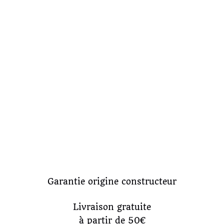
Garantie origine constructeur
Livraison gratuite
à partir de 50€