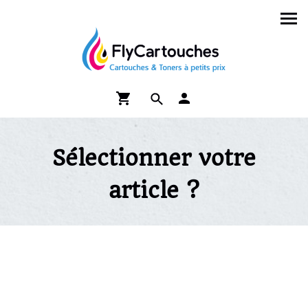
Sélectionner votre
article ?