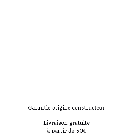
Garantie origine constructeur
Livraison gratuite
à partir de 50€