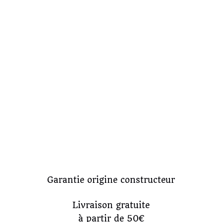
Garantie origine constructeur
Livraison gratuite
à partir de 50€