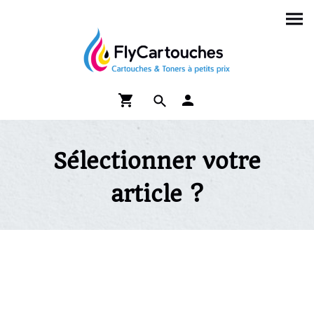
Sélectionner votre
article ?