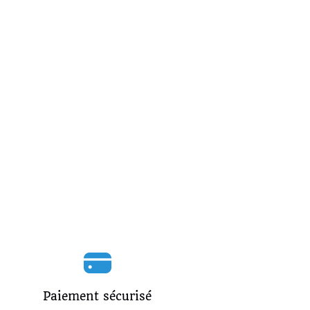
Paiement sécurisé