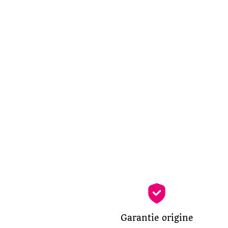
Garantie origine