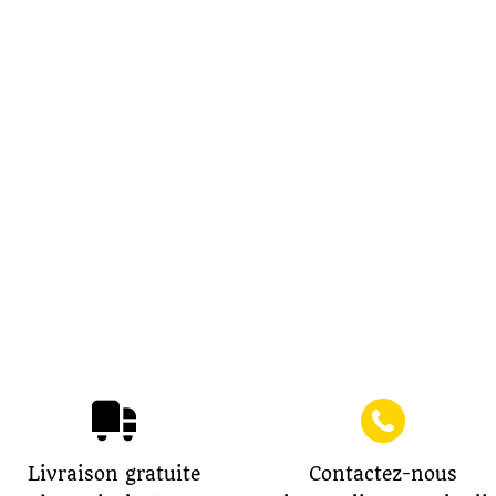
Livraison gratuite
Contactez-nous