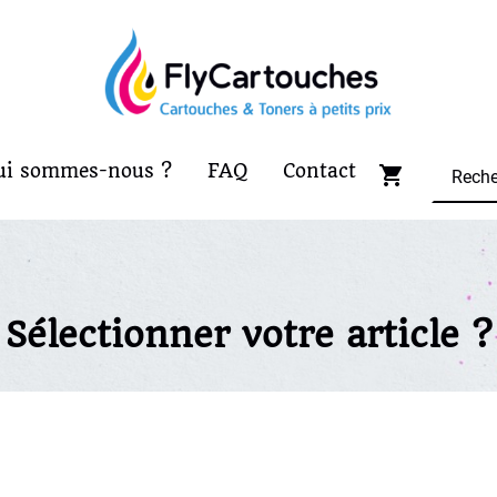
ui sommes-nous ?
FAQ
Contact
Sélectionner votre article ?