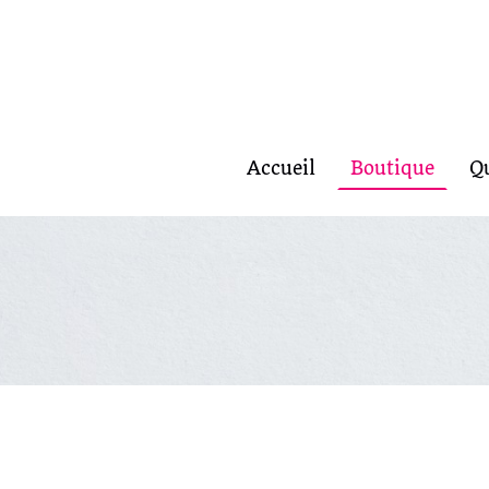
Accueil
Boutique
Q