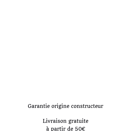
Garantie origine constructeur
Livraison gratuite
à partir de 50€