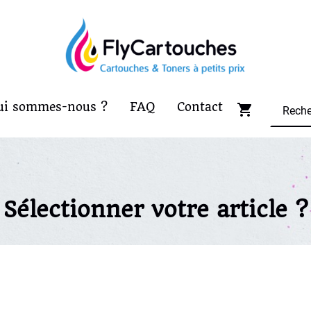
ui sommes-nous ?
FAQ
Contact
Sélectionner votre article ?