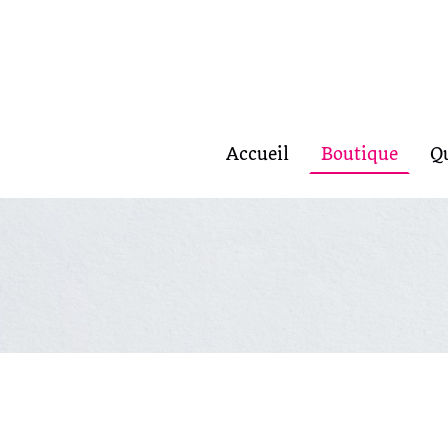
Accueil
Boutique
Q