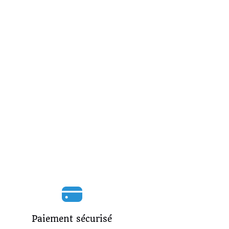
Paiement sécurisé