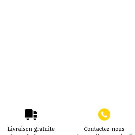
Livraison gratuite
Contactez-nous