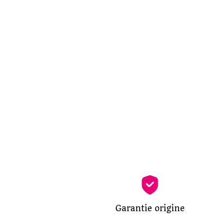
Garantie origine