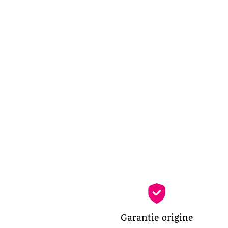
Garantie origine