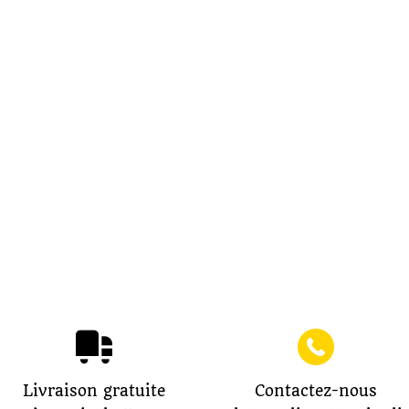
Livraison gratuite
Contactez-nous