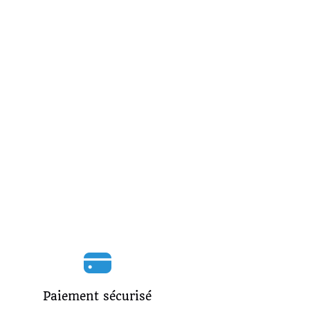
Paiement sécurisé