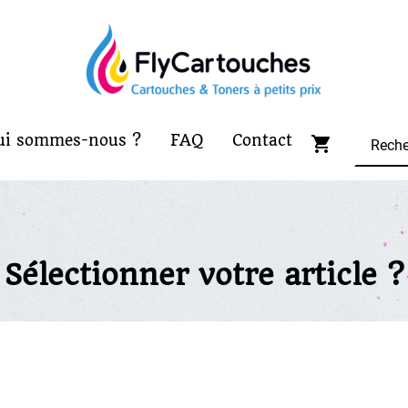
ui sommes-nous ?
FAQ
Contact
Sélectionner votre article ?