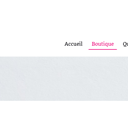
Accueil
Boutique
Q