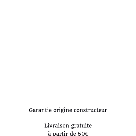
Garantie origine constructeur
Livraison gratuite
à partir de 50€