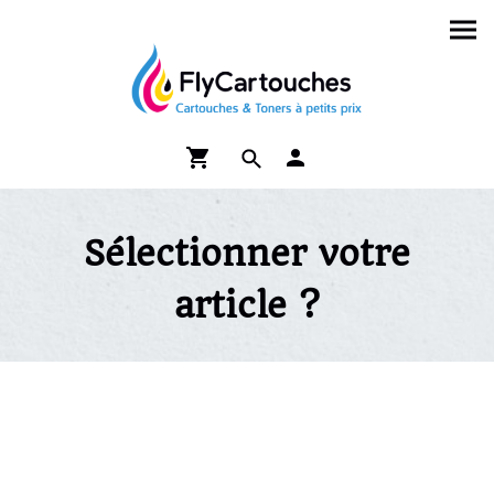
Sélectionner votre
article ?