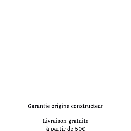
Garantie origine constructeur
Livraison gratuite
à partir de 50€