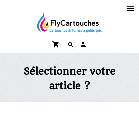
Sélectionner votre
article ?