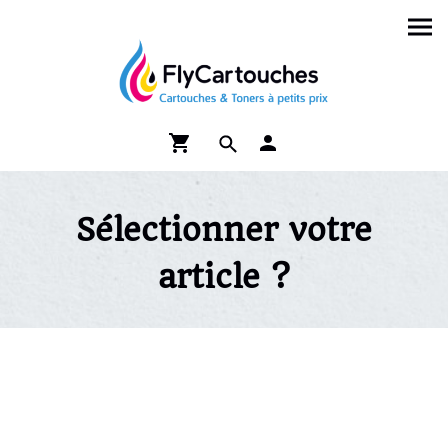
Sélectionner votre
article ?