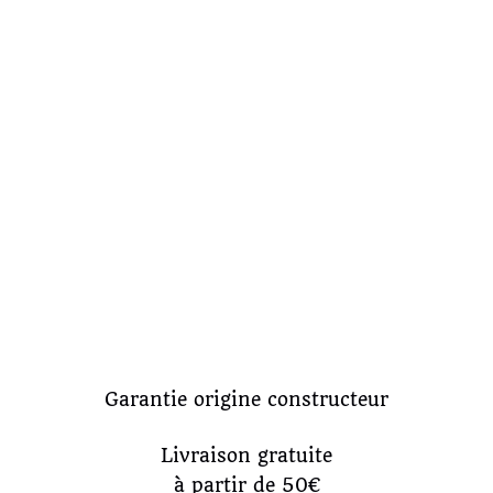
Garantie origine constructeur
Livraison gratuite
à partir de 50€