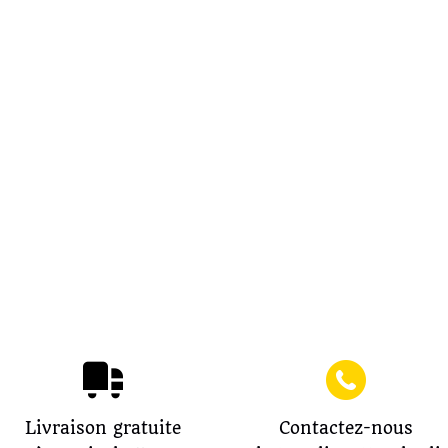
Livraison gratuite
Contactez-nous