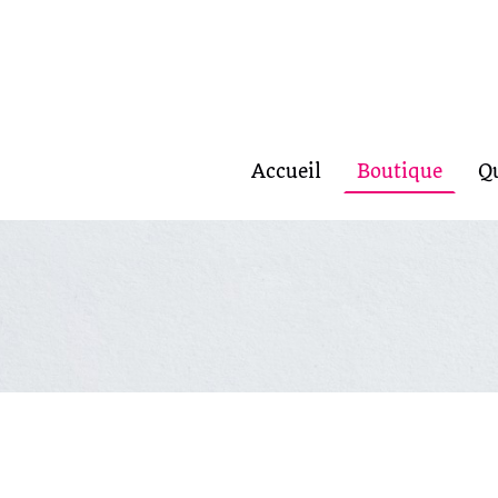
Accueil
Boutique
Q