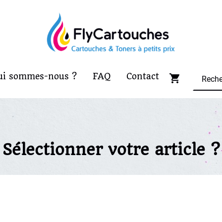
ui sommes-nous ?
FAQ
Contact
Sélectionner votre article ?