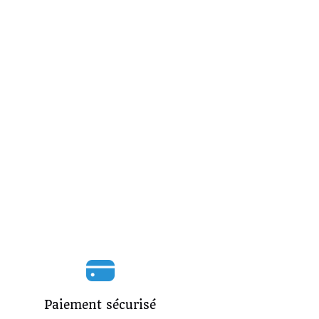
Paiement sécurisé