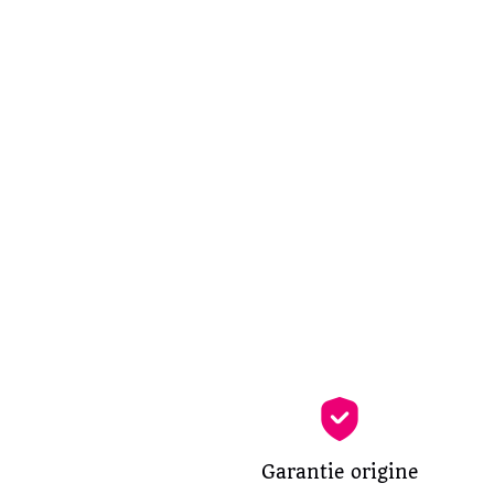
Garantie origine