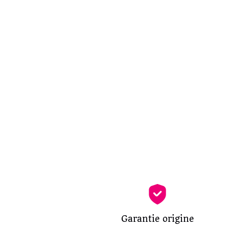
Garantie origine