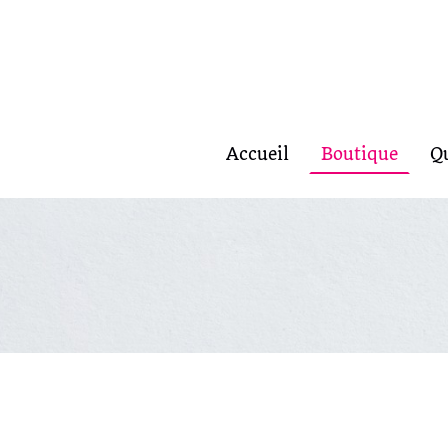
Accueil
Boutique
Q