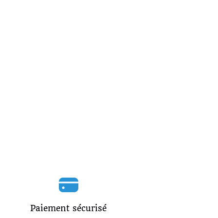
Paiement sécurisé