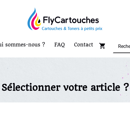
ui sommes-nous ?
FAQ
Contact
Sélectionner votre article ?