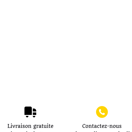
Livraison gratuite
Contactez-nous