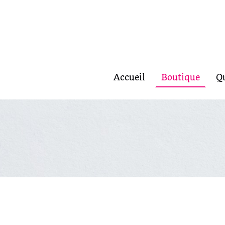
Accueil
Boutique
Q