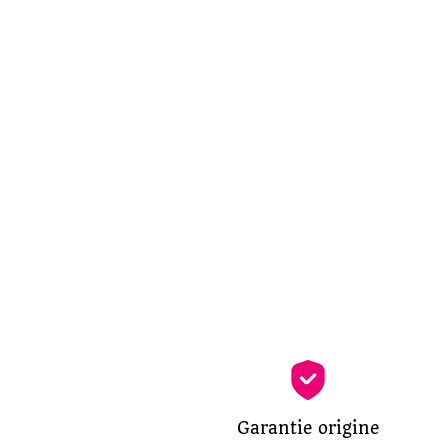
Garantie origine