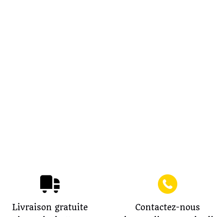
Livraison gratuite
Contactez-nous