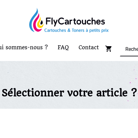
ui sommes-nous ?
FAQ
Contact
Sélectionner votre article ?