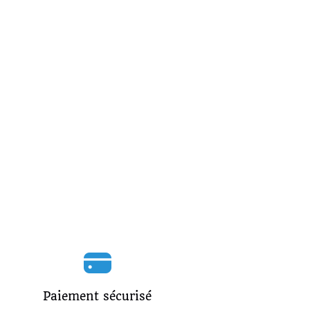
Paiement sécurisé