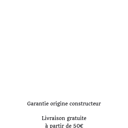
Garantie origine constructeur
Livraison gratuite
à partir de 50€