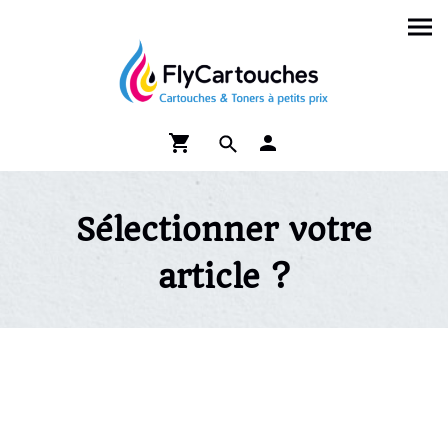
Sélectionner votre
article ?