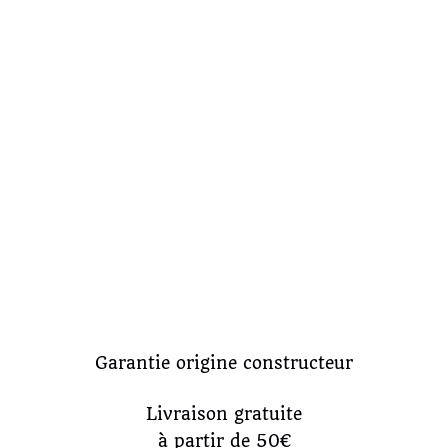
Garantie origine constructeur
Livraison gratuite
à partir de 50€