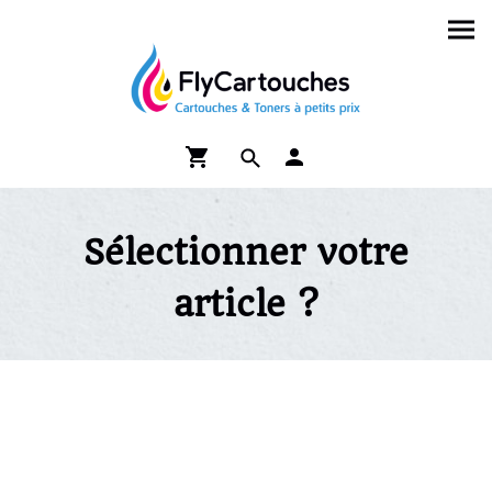
Sélectionner votre
article ?