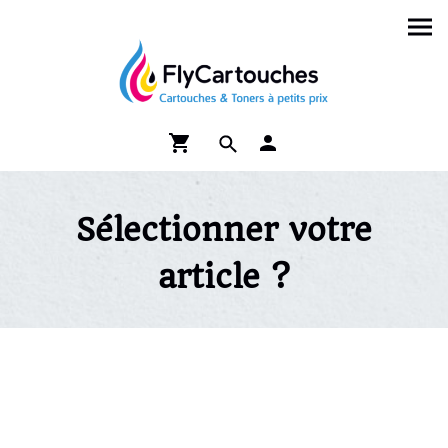
Sélectionner votre
article ?