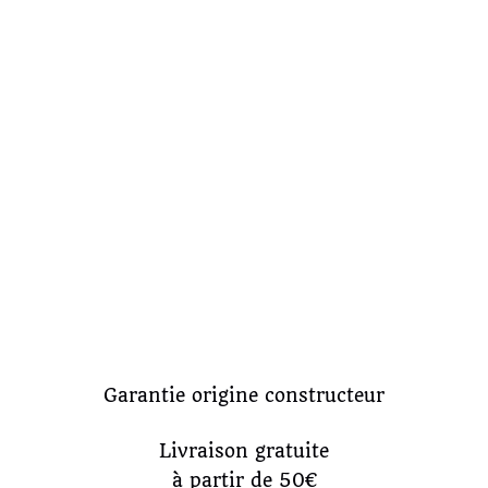
Garantie origine constructeur
Livraison gratuite
à partir de 50€