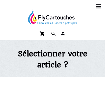
Sélectionner votre
article ?