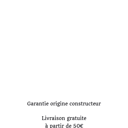
Garantie origine constructeur
Livraison gratuite
à partir de 50€