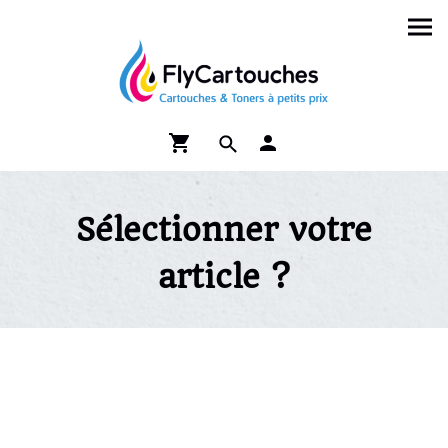
Sélectionner votre
article ?