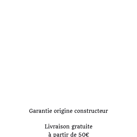
Garantie origine constructeur
Livraison gratuite
à partir de 50€