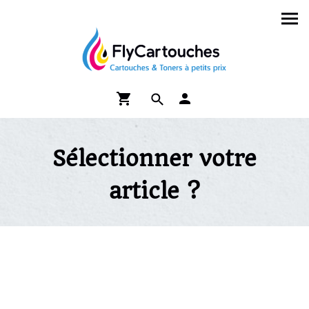
Sélectionner votre
article ?