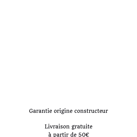
Garantie origine constructeur
Livraison gratuite
à partir de 50€