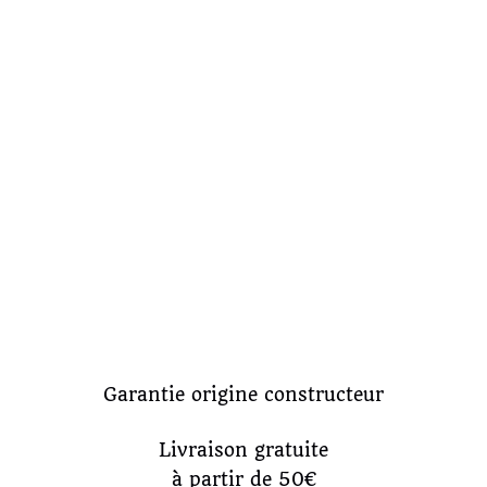
Garantie origine constructeur
Livraison gratuite
à partir de 50€