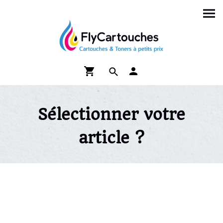
Sélectionner votre
article ?