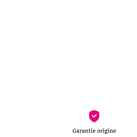
Garantie origine