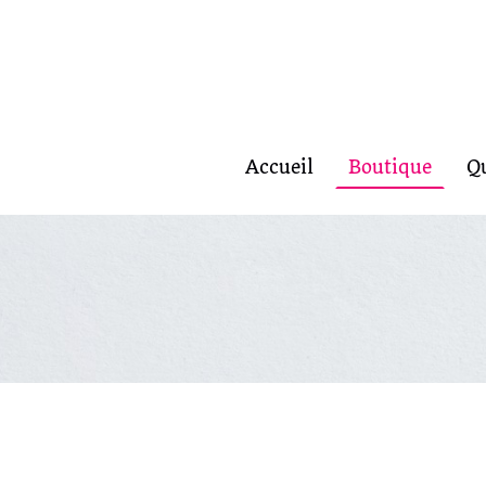
Accueil
Boutique
Q