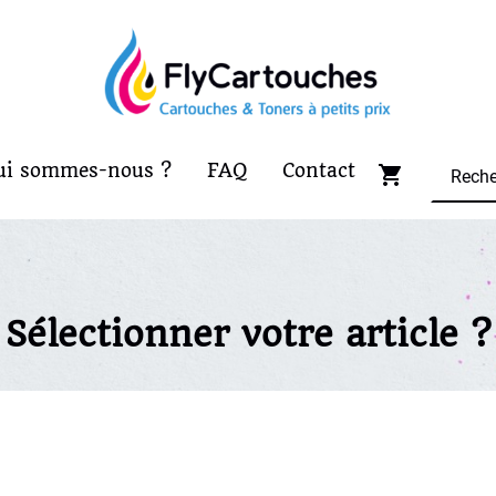
ui sommes-nous ?
FAQ
Contact
Sélectionner votre article ?