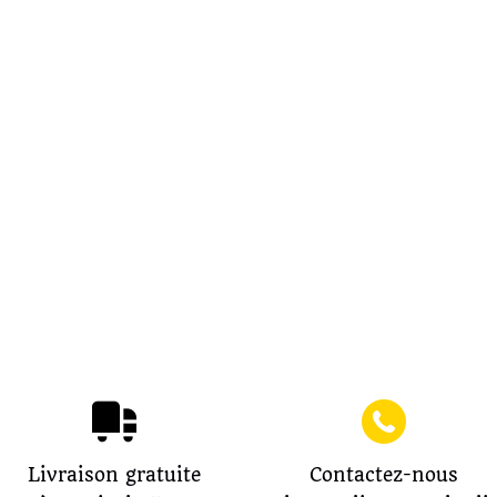
Livraison gratuite
Contactez-nous