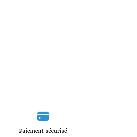
Paiement sécurisé