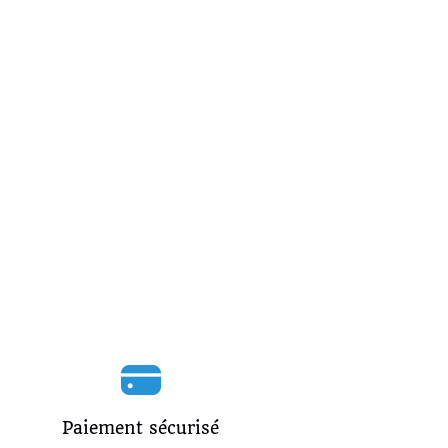
Paiement sécurisé