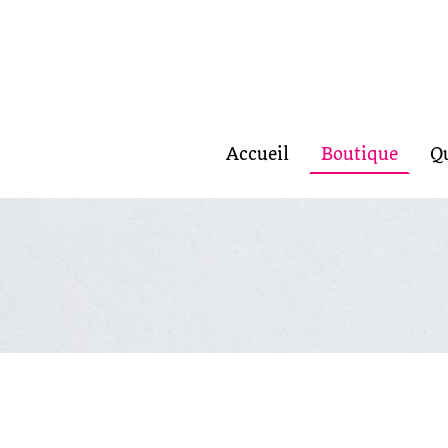
Accueil
Boutique
Q