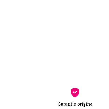
Garantie origine