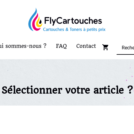
ui sommes-nous ?
FAQ
Contact
Sélectionner votre article ?