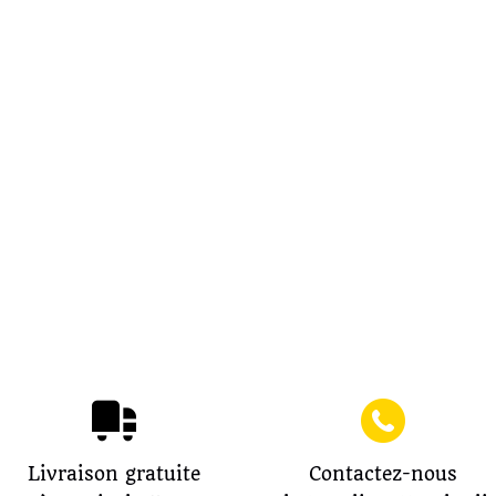
Livraison gratuite
Contactez-nous