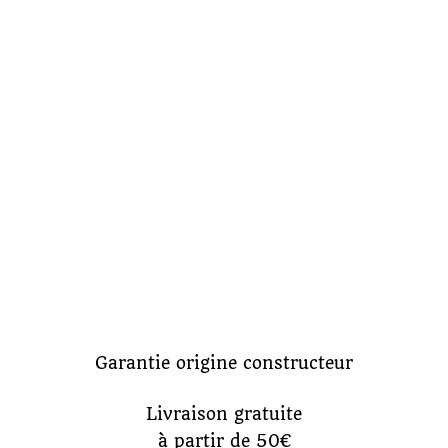
Garantie origine constructeur
Livraison gratuite
à partir de 50€