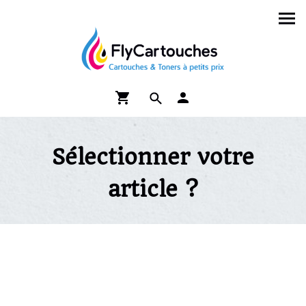
Sélectionner votre
article ?