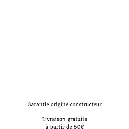
Garantie origine constructeur
Livraison gratuite
à partir de 50€