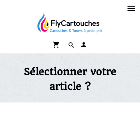
Sélectionner votre
article ?