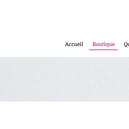
Accueil
Boutique
Q