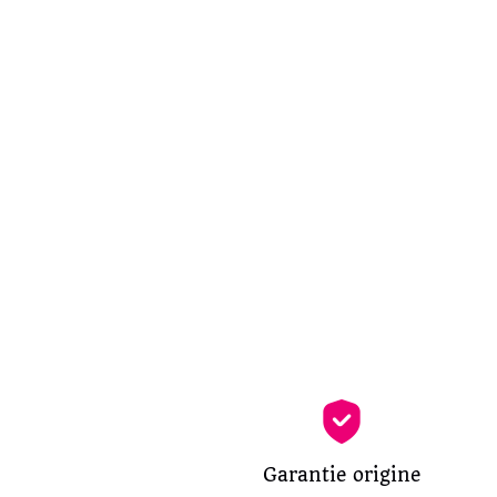
Garantie origine