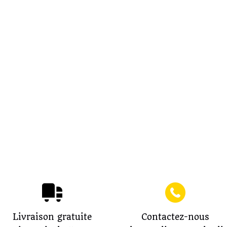
Livraison gratuite
Contactez-nous