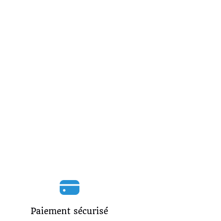
Paiement sécurisé