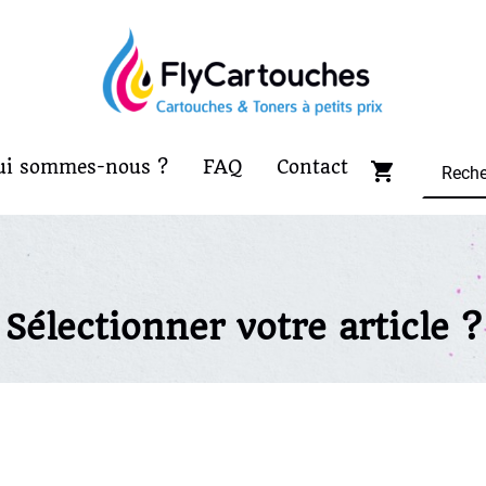
ui sommes-nous ?
FAQ
Contact
Sélectionner votre article ?