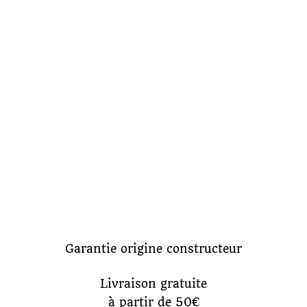
Garantie origine constructeur
Livraison gratuite
à partir de 50€