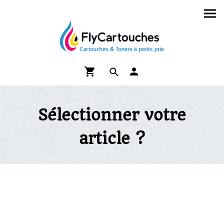
Sélectionner votre
article ?