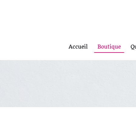
Accueil
Boutique
Q