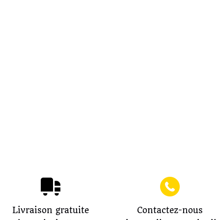
Livraison gratuite
Contactez-nous