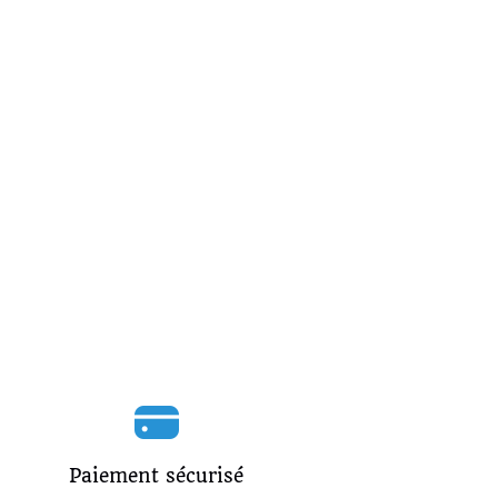
Paiement sécurisé