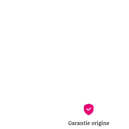
Garantie origine