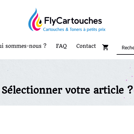
ui sommes-nous ?
FAQ
Contact
Sélectionner votre article ?