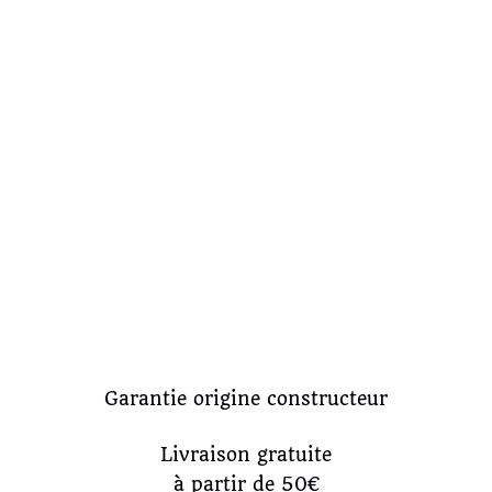
Garantie origine constructeur
Livraison gratuite
à partir de 50€