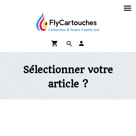
Sélectionner votre
article ?