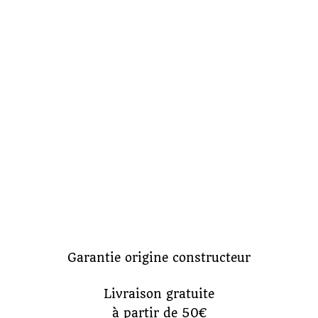
Garantie origine constructeur
Livraison gratuite
à partir de 50€