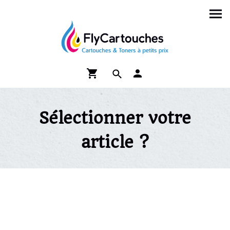
Sélectionner votre
article ?