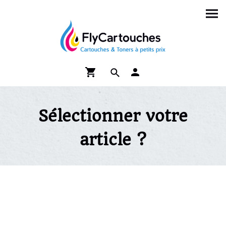
Sélectionner votre
article ?