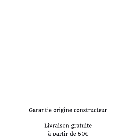
Garantie origine constructeur
Livraison gratuite
à partir de 50€