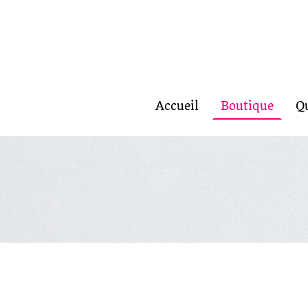
Accueil
Boutique
Q