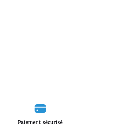
Paiement sécurisé