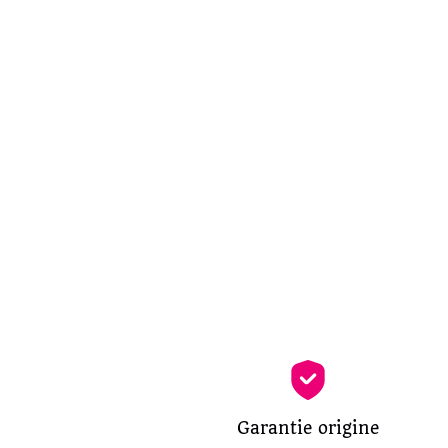
Garantie origine