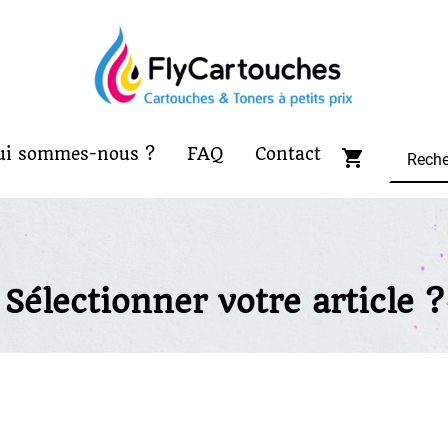
ui sommes-nous ?
FAQ
Contact
Sélectionner votre article ?