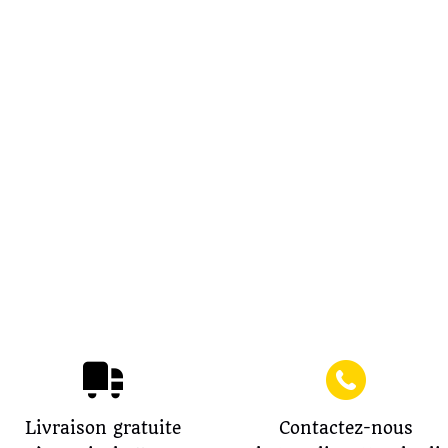
Livraison gratuite
Contactez-nous