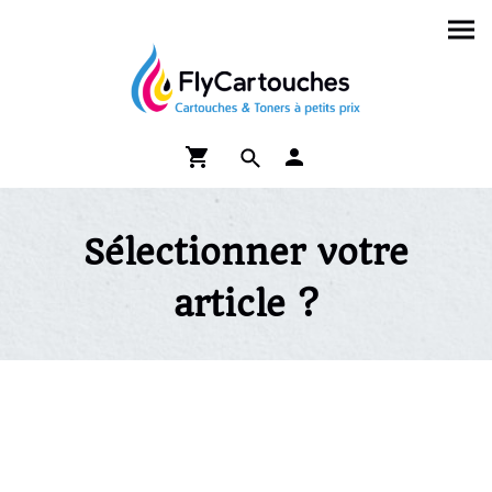
Sélectionner votre
article ?