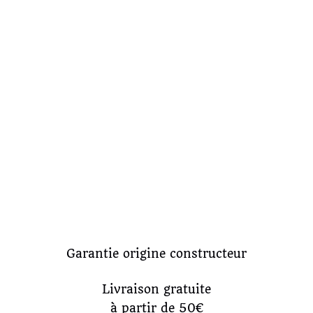
Garantie origine constructeur
Livraison gratuite
à partir de 50€