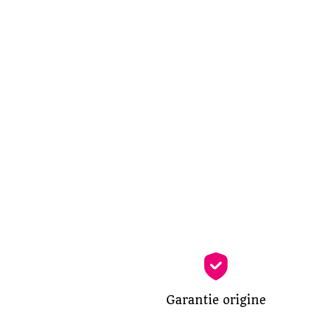
Garantie origine