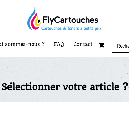
ui sommes-nous ?
FAQ
Contact
Sélectionner votre article ?