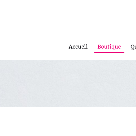
Accueil
Boutique
Q