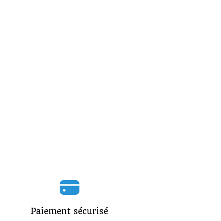
Paiement sécurisé