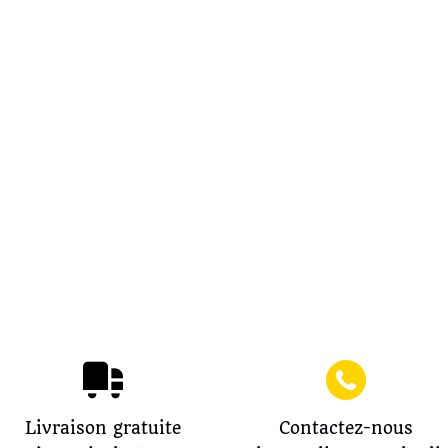
Livraison gratuite
Contactez-nous