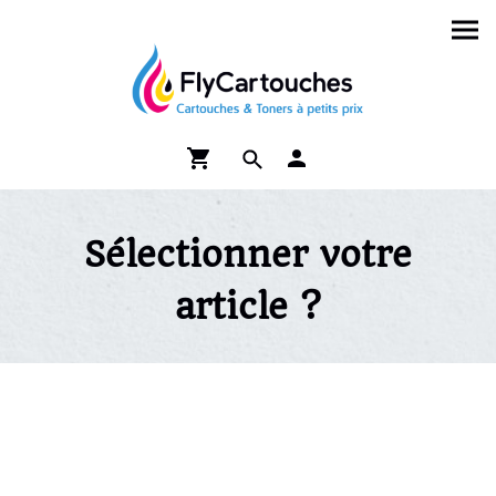
Sélectionner votre
article ?