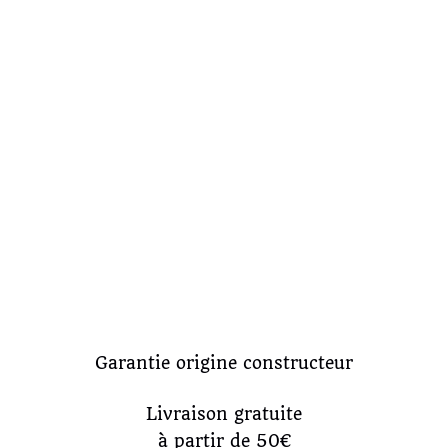
Garantie origine constructeur
Livraison gratuite
à partir de 50€