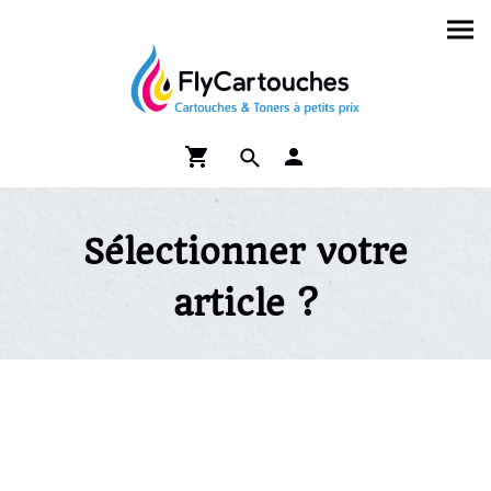
Sélectionner votre
article ?