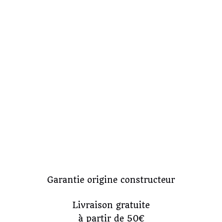
Garantie origine constructeur
Livraison gratuite
à partir de 50€