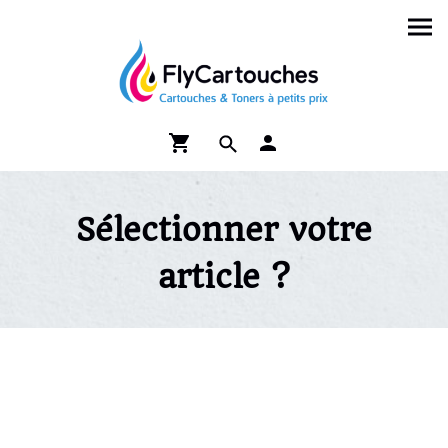
Sélectionner votre
article ?