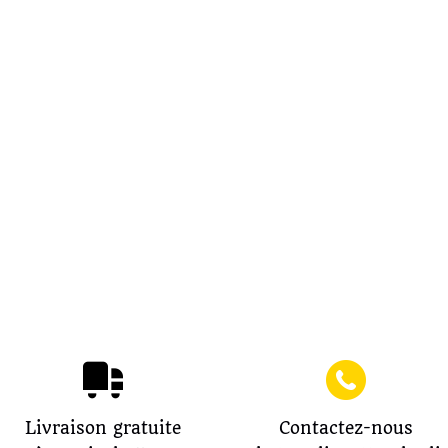
Livraison gratuite
Contactez-nous