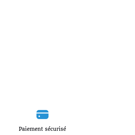
Paiement sécurisé