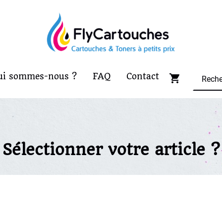
ui sommes-nous ?
FAQ
Contact
Sélectionner votre article ?