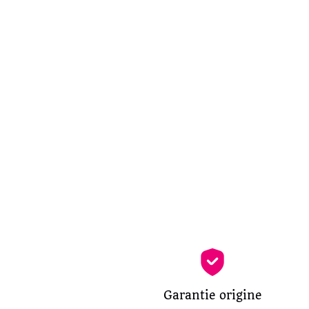
Garantie origine