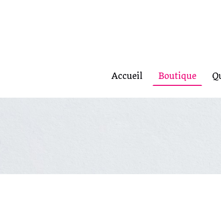
Accueil
Boutique
Q