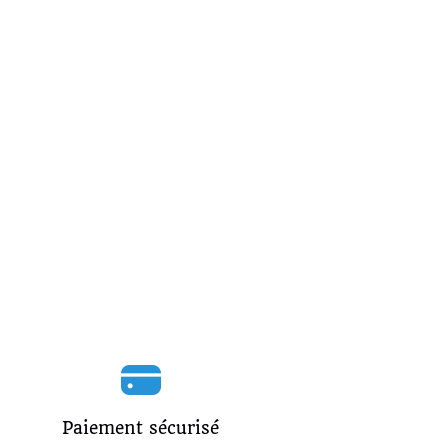
Paiement sécurisé