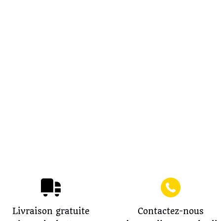
Livraison gratuite
Contactez-nous