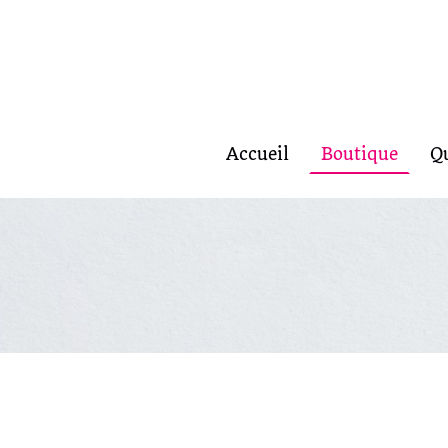
Accueil
Boutique
Q