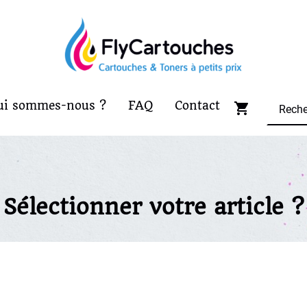
ui sommes-nous ?
FAQ
Contact
Sélectionner votre article ?