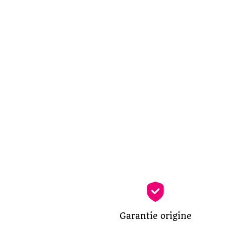
Garantie origine