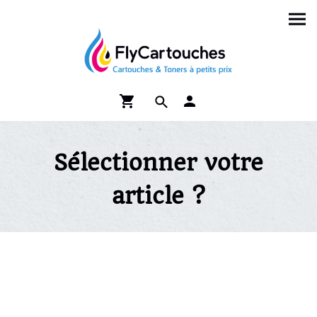
Sélectionner votre
article ?