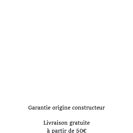
Garantie origine constructeur
Livraison gratuite
à partir de 50€